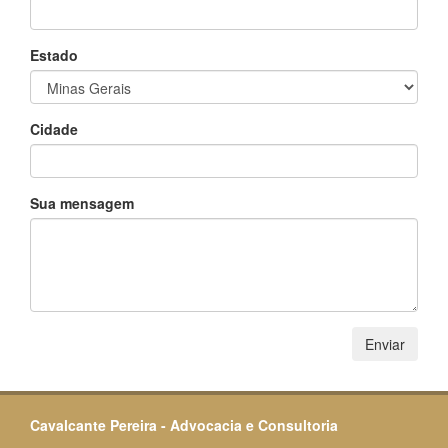
Estado
Cidade
Sua mensagem
Enviar
Cavalcante Pereira - Advocacia e Consultoria